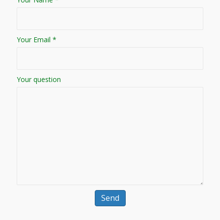
Your Email *
Your question