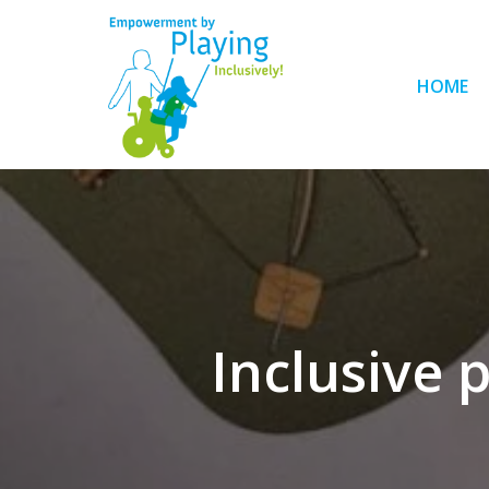
HOME
Inclusive 