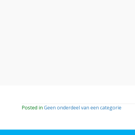
Posted in
Geen onderdeel van een categorie