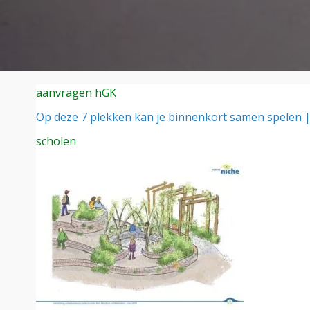
aanvragen hGK
Op deze 7 plekken kan je binnenkort samen spelen 
scholen