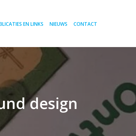
BLICATIES EN LINKS
NIEUWS
CONTACT
ound design