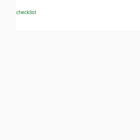
checklist