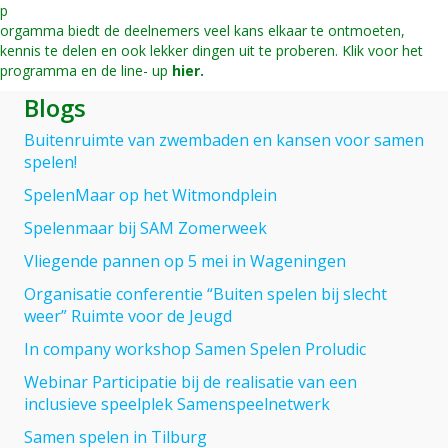
p
orgamma biedt de deelnemers veel kans elkaar te ontmoeten,
kennis te delen en ook lekker dingen uit te proberen. Klik voor het
programma en de line- up
hier.
Blogs
Buitenruimte van zwembaden en kansen voor samen
spelen!
SpelenMaar op het Witmondplein
Spelenmaar bij SAM Zomerweek
Vliegende pannen op 5 mei in Wageningen
Organisatie conferentie “Buiten spelen bij slecht
weer” Ruimte voor de Jeugd
In company workshop Samen Spelen Proludic
Webinar Participatie bij de realisatie van een
inclusieve speelplek Samenspeelnetwerk
Samen spelen in Tilburg