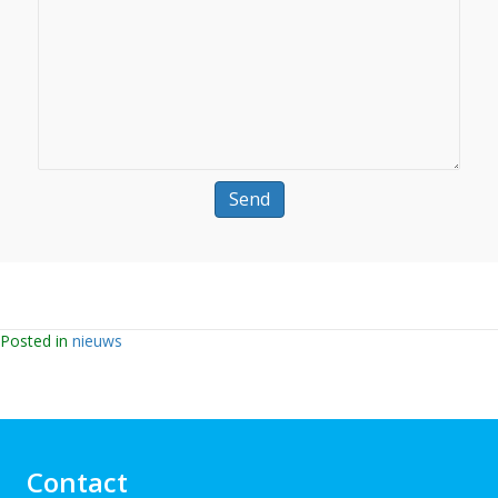
Posted in
nieuws
Contact