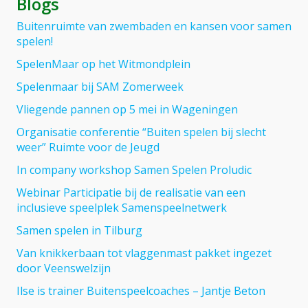
Blogs
Buitenruimte van zwembaden en kansen voor samen
spelen!
SpelenMaar op het Witmondplein
Spelenmaar bij SAM Zomerweek
Vliegende pannen op 5 mei in Wageningen
Organisatie conferentie “Buiten spelen bij slecht
weer” Ruimte voor de Jeugd
In company workshop Samen Spelen Proludic
Webinar Participatie bij de realisatie van een
inclusieve speelplek Samenspeelnetwerk
Samen spelen in Tilburg
Van knikkerbaan tot vlaggenmast pakket ingezet
door Veenswelzijn
Ilse is trainer Buitenspeelcoaches – Jantje Beton