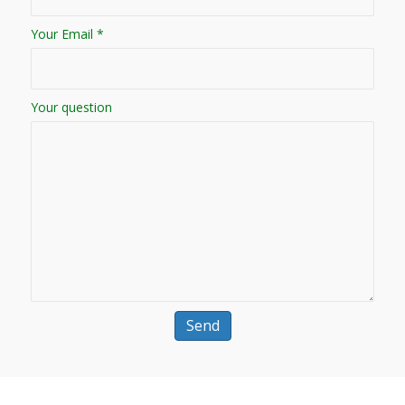
Your Email *
Your question