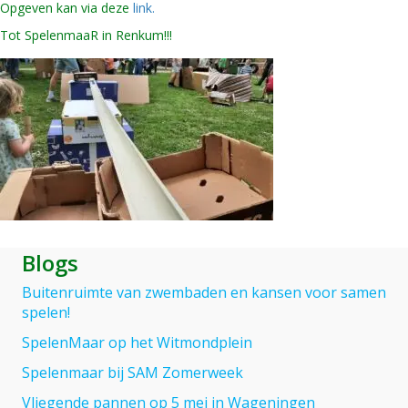
Opgeven kan via deze
link.
Tot SpelenmaaR in Renkum!!!
Blogs
Buitenruimte van zwembaden en kansen voor samen
spelen!
SpelenMaar op het Witmondplein
Spelenmaar bij SAM Zomerweek
Vliegende pannen op 5 mei in Wageningen