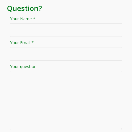
Question?
Your Name *
Your Email *
Your question