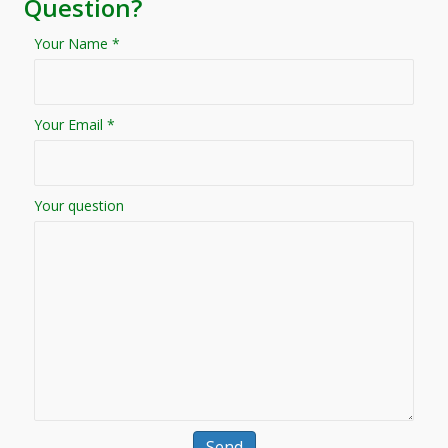
Question?
Your Name *
Your Email *
Your question